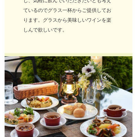
し、気軽に飲んでいただきたいとも考え
ているのでグラス一杯からご提供してお
ります。グラスから美味しいワインを楽
しんで欲しいです。