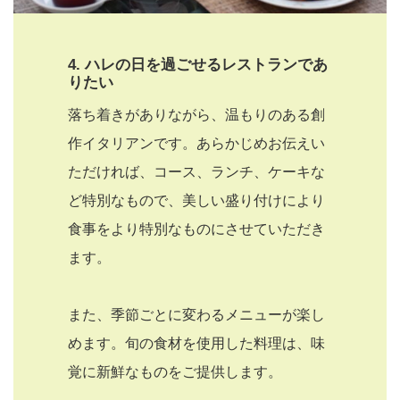
4.
ハレの日を過ごせるレストランであ
りたい
落ち着きがありながら、温もりのある創
作イタリアンです。あらかじめお伝えい
ただければ、コース、ランチ、ケーキな
ど特別なもので、美しい盛り付けにより
食事をより特別なものにさせていただき
ます。
また、季節ごとに変わるメニューが楽し
めます。旬の食材を使用した料理は、味
覚に新鮮なものをご提供します。