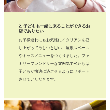
2.
子どもも一緒に来ることができるお
店でありたい
お子様連れにもお気軽にイタリアンを召
し上がって欲しいと思い、座敷スペース
やキッズメニューをつくりました。ファ
ミリーフレンドリーな雰囲気で私たちは
子どもが快適に過ごせるようにサポート
させていただきます。