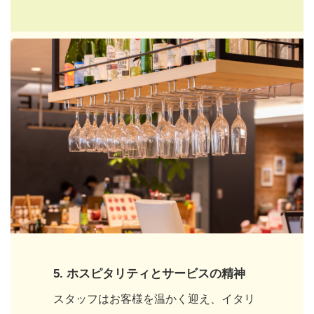
5. ホスピタリティとサービスの精神
スタッフはお客様を温かく迎え、イタリ