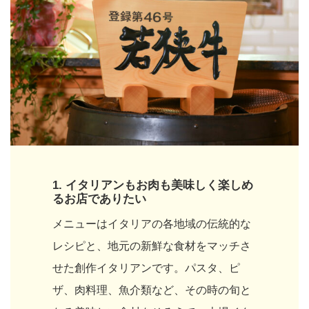
1.
イタリアンもお肉も美味しく楽しめ
るお店でありたい
メニューはイタリアの各地域の伝統的な
レシピと、地元の新鮮な食材をマッチさ
せた創作イタリアンです。パスタ、ピ
ザ、肉料理、魚介類など、その時の旬と