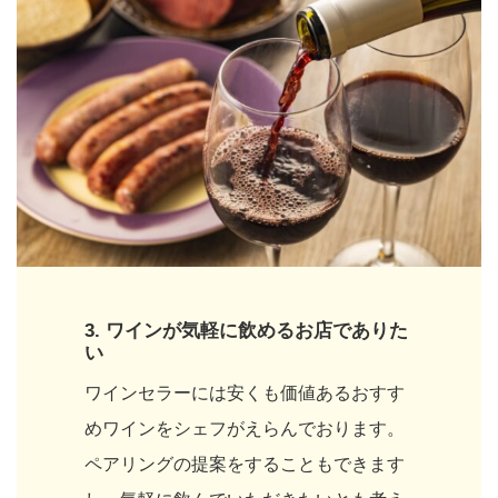
3.
ワインが気軽に飲めるお店でありた
い
ワインセラーには安くも価値あるおすす
めワインをシェフがえらんでおります。
ペアリングの提案をすることもできます