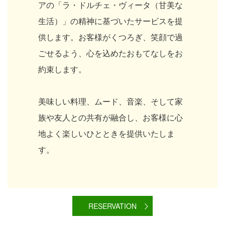
アの「ラ・ドルチェ・ヴィータ（甘美な
生活）」の精神に基づいたサービスを提
供します。お客様がくつろぎ、笑顔で過
ごせるよう、心を込めたおもてなしをお
約束します。
美味しい料理、ムード、音楽、そして家
族や友人との共有が融合し、お客様に心
地よく楽しいひとときを提供いたしま
す。
RESERVATION