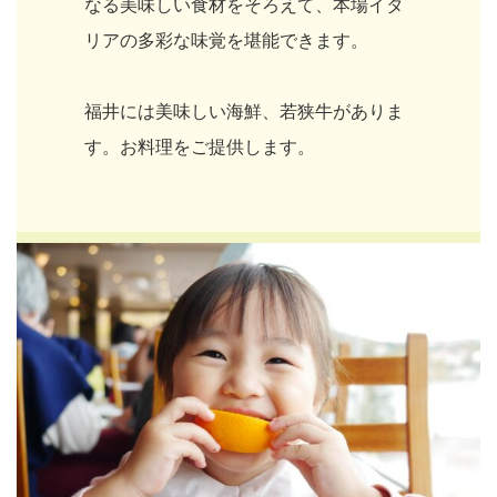
なる美味しい食材をそろえて、本場イタ
リアの多彩な味覚を堪能できます。
福井には美味しい海鮮、若狭牛がありま
す。お料理をご提供します。